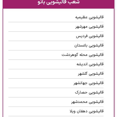
شعب قالیشویی بانو
قالیشویی عظیمیه
قالیشویی مهرشهر
قالیشویی فردیس
قالیشویی باغستان
قالیشویی محله گوهردشت
قالیشویی اندیشه
قالیشویی گلشهر
قالیشویی جهانشهر
قالیشویی حصارک
قالیشویی محمدشهر
قالیشویی دهقان ویلا