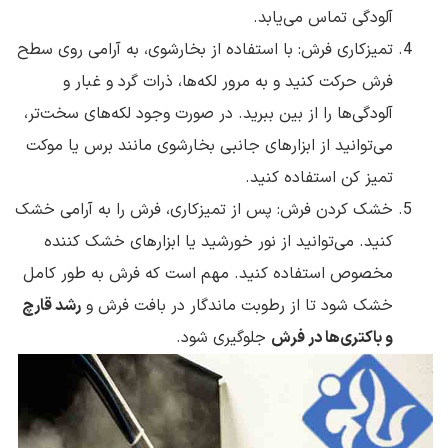
آلودگی تماس می‌یابد.
تمیزکاری فرش: با استفاده از بخارشوی، به آرامی روی سطح
فرش حرکت کنید و به مرور لکه‌ها، ذرات گرد و غبار و
آلودگی‌ها را از بین ببرید. در صورت وجود لکه‌های سخت‌تر،
می‌توانید از ابزارهای جانبی بخارشوی مانند برس یا موکت
تمیز کن استفاده کنید.
خشک کردن فرش: پس از تمیزکاری، فرش را به آرامی خشک
کنید. می‌توانید از نور خورشید یا ابزارهای خشک کننده
مخصوص استفاده کنید. مهم است که فرش به طور کامل
خشک شود تا از رطوبت ماندگار در بافت فرش و
رشد قارچ
و باکتری‌ها در فرش
جلوگیری شود.