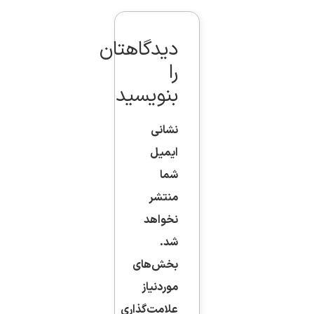
دیدگاهتان
را
بنویسید
نشانی
ایمیل
شما
منتشر
نخواهد
شد.
بخش‌های
موردنیاز
علامت‌گذاری