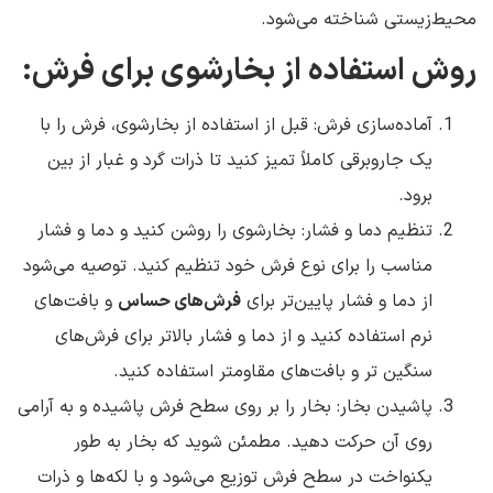
محیط‌زیستی شناخته می‌شود.
روش استفاده از بخارشوی برای فرش:
آماده‌سازی فرش: قبل از استفاده از بخارشوی، فرش را با
یک جاروبرقی کاملاً تمیز کنید تا ذرات گرد و غبار از بین
برود.
تنظیم دما و فشار: بخارشوی را روشن کنید و دما و فشار
مناسب را برای نوع فرش خود تنظیم کنید. توصیه می‌شود
از دما و فشار پایین‌تر برای
فرش‌های حساس
و بافت‌های
نرم استفاده کنید و از دما و فشار بالاتر برای فرش‌های
سنگین تر و بافت‌های مقاومتر استفاده کنید.
پاشیدن بخار: بخار را بر روی سطح فرش پاشیده و به آرامی
روی آن حرکت دهید. مطمئن شوید که بخار به طور
یکنواخت در سطح فرش توزیع می‌شود و با لکه‌ها و ذرات