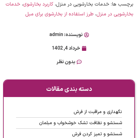
برچسب ها:
خدمات بخارشویی در منزل،
کاربرد بخارشوی
،
خدمات
بخارشویی در منزل
،
طرز استفاده از بخارشوی برای مبل
نویسنده:
admin
خرداد 4, 1402
بدون نظر
دسته بندی مقالات
نگهداری و مراقبت از فرش
شستشو و نظافت تشک خوشخواب و مبلمان
شستشو و تمیز کردن فرش