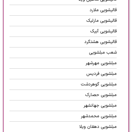
قالیشویی ملارد
قالیشویی مارلیک
قالیشویی آبیک
قالیشویی هشتگرد
شعب مبلشویی
مبلشویی مهرشهر
مبلشویی فردیس
مبلشویی گوهردشت
مبلشویی حصارک
مبلشویی جهانشهر
مبلشویی محمدشهر
مبلشویی دهقان ویلا