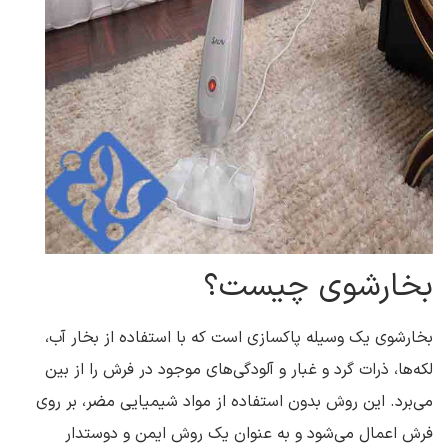
بخارشوی چیست؟
بخارشوی یک وسیله پاکسازی است که با استفاده از بخار آب،
لکه‌ها، ذرات گرد و غبار و آلودگی‌های موجود در فرش را از بین
می‌برد. این روش بدون استفاده از مواد شیمیایی مضر، بر روی
فرش اعمال می‌شود و به عنوان یک روش ایمن و دوستدار