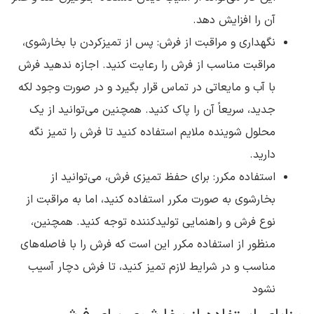
آن را افزایش دهد.
نگهداری و مراقبت از فرش: پس از تمیزکردن با بخارشوی،
مراقبت مناسب از فرش را رعایت کنید. اجازه ندهید فرش
با آب و مایعاتی در تماس قرار بگیرد و در صورت وجود لکه
جدید، سریعاً آن را پاک کنید. همچنین می‌توانید از یک
محلول شوینده ملایم استفاده کنید تا فرش را تمیز نگه
دارید.
استفاده مکرر: برای حفظ تمیزی فرش، می‌توانید از
بخارشوی به صورت مکرر استفاده کنید، اما به مراقبت از
نوع فرش و راهنمایی تولیدکننده توجه کنید. همچنین،
منظور از استفاده مکرر این است که فرش را با فاصله‌های
مناسب و در شرایط لازم تمیز کنید، تا فرش دچار آسیب
نشود