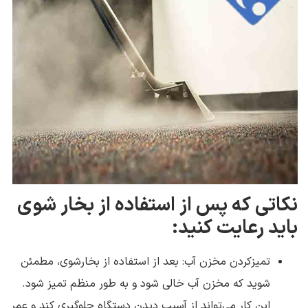
نکاتی که پس از استفاده از بخار شوی
باید رعایت کنید:
تمیزکردن مخزن آب: بعد از استفاده از بخارشوی، مطمئن
شوید که مخزن آب خالی شود و به طور منظم تمیز شود.
این کار می‌تواند از آسیب دیدن دستگاه جلوگیری کند و عمر