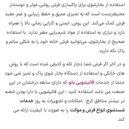
استفاده از بخارشوی برای پاکسازی فرش روشی موثر و دوستدار
محیط‌زیست است که به تمیزی عمیق و حفظ زیبایی و عمر مفید
فرش کمک می‌کند. این روش، ایمنی و کارایی زمانی بالا را همراه
دارد و نیازی به استفاده از مواد شیمیایی مضر ندارد. با استفاده
صحیح از بخارشوی، می‌توانید فرش خانه خود را به شکلی سالم و
پاک نگه دارید.
و در آخر اگر فرش شما دچار لکه و کثیفی شده است که با روش
های خانگی و استفاده از دستگاه بخار شوی پاک و تمیز نمی شود
حتما از خدمات
قالیشویی بانو
که دارای سابقه درخشان در این
صنعت می باشد استفاده کنید ؛ این قالیشویی با دارا بودن شعبه
در بیشتر مناطق کرج ،امکانات و تجهیزات به روز
خدمات
شستشوی انواع فرش و موکت
را به صورت با کیفیت ارائه می
کند.