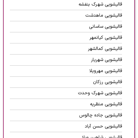
قالیشویی شهرک بنفشه
قالیشویی ماهدشت
قالیشویی ساسانی
قالیشویی کیانمهر
قالیشویی کمالشهر
قالیشویی شهریار
قالیشویی مهرویلا
قالیشویی رزکان
قالیشویی شهرک وحدت
قالیشویی منظریه
قالیشویی جاده چالوس
قالیشویی حسن آباد
قالیشویی شاهین ویلا