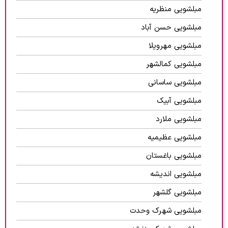
مبلشویی منظریه
مبلشویی حسن آباد
مبلشویی مهرویلا
مبلشویی کمالشهر
مبلشویی ساسانی
مبلشویی آبیک
مبلشویی ملارد
مبلشویی عظیمیه
مبلشویی باغستان
مبلشویی اندیشه
مبلشویی گلشهر
مبلشویی شهرک وحدت