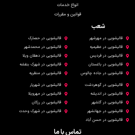
انواع خدمات
قوانین و مقررات
شعب
شعب
قالیشویی در مهرشهر
قالیشویی در حصارک
قالیشویی در عظیمیه
قالیشویی در محمدشهر
قالیشویی در فردیس
قالیشویی در دهقان ویلا
قالیشویی در باغستان
قالیشویی در شهرک بنفشه
قالیشویی در جاده چالوس
قالیشویی در منظریه
قالیشویی در گوهردشت
قالیشویی در شهریار
قالیشویی در اندیشه
قالیشویی در مهرویلا
قالیشویی در گلشهر
قالیشویی در رزکان
قالیشویی در جهانشهر
قالیشویی در شهرک وحدت
قالیشویی در حسن آباد
تماس با ما