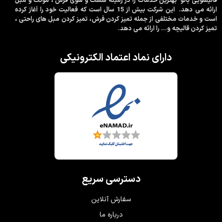
قالیشویی بانو بهترین خدمات را در زمینه شست و شوی فرش ، موکت و مبل
ارائه می دهد. این شرکت بیش از 15 سال است که فعالیت خود را آغاز کرده
است و خدمات مختلفی از جمله تمیز کردن فرش، تمیز کردن مبل های راحتی ،
تمیز کردن قالیچه و… را ارائه می دهد.
دارای نماد اعتماد الکترونیکی
دسترسی سریع
سفارش آنلاین
درباره ما