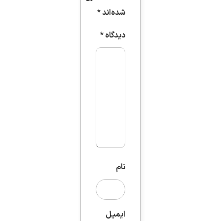
شده‌اند
*
دیدگاه
*
نام
ایمیل