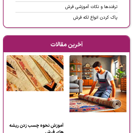
ترفندها و نکات آموزشی فرش
پاک کردن انواع لکه فرش
آخرین مقالات
آموزش نحوه چسب زدن ریشه
های فرش