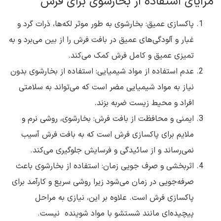
مزایای استفاده از بخارشوی برای فرش
پاکسازی عمیق: بخارشوی به طور موثر لکه‌ها، ذرات گرد و
غبار و آلودگی‌های عمیق در بافت فرش را از بین می‌برد و به
تمیزی عمیق و کامل فرش کمک می‌کند.
عدم استفاده از مواد شیمیایی: استفاده از بخارشوی بدون
نیاز به مواد شیمیایی مضر است که می‌تواند به سلامتی
افراد و محیط زیست ضربه بزند.
ایمنی و محافظت از بافت فرش: بخارشوی، روشی نرم و
ملایم برای پاکسازی فرش است که به بافت فرش آسیب
نمی‌رساند و از سائیدگی و فرسایش جلوگیری می‌کند.
اثربخشی و صرف جویی زمان: استفاده از بخارشوی باعث
صرفه‌جویی در زمان می‌شود زیرا روشی سریع و کارآمد برای
پاکسازی فرش است. علاوه بر این، نیازی به مراحل
پیچیده‌ای مانند شستشو با مواد شوینده نیست.