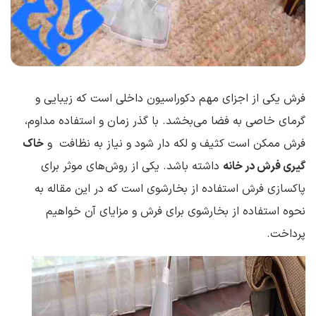
فرش یکی از اجزای مهم دکوراسیون داخلی است که زیبایی و
گرمای خاصی به فضا می‌بخشد. با گذر زمان و استفاده مداوم،
فرش ممکن است کثیف و لکه دار شود و نیاز به نظافت و
خاک
گیری فرش در خانه
داشته باشد. یکی از روش‌های موثر برای
پاکسازی فرش استفاده از بخارشوی است که در این مقاله به
نحوه استفاده از بخارشوی برای فرش و مزایای آن خواهیم
پرداخت.