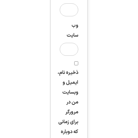
وب‌
سایت
ذخیره نام،
ایمیل و
وبسایت
من در
مرورگر
برای زمانی
که دوباره