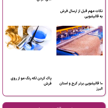
نکات مهم قبل از ارسال فرش
به قالیشویی
پاک کردن لکه رنگ مو از روی
۱۰ قالیشویی برتر کرج و استان
فرش
البرز