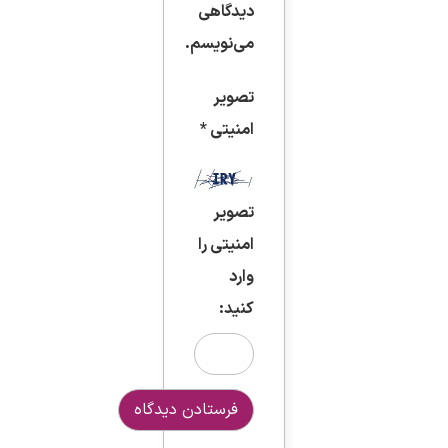
دیدگاهی
می‌نویسم.
تصویر
امنیتی
*
تصویر
امنیتی را
وارد
کنید: