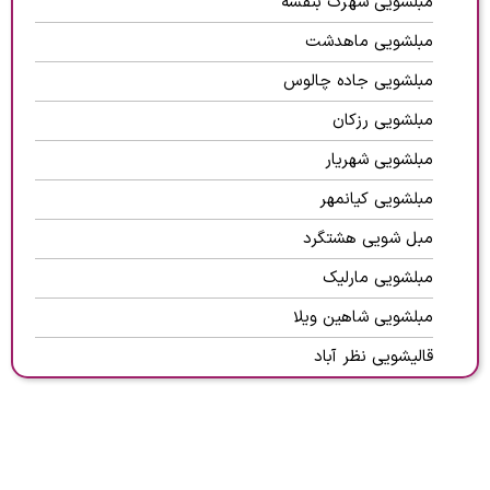
مبلشویی شهرک بنفشه
مبلشویی ماهدشت
مبلشویی جاده چالوس
مبلشویی رزکان
مبلشویی شهریار
مبلشویی کیانمهر
مبل شویی هشتگرد
مبلشویی مارلیک
مبلشویی شاهین ویلا
قالیشویی نظر آباد