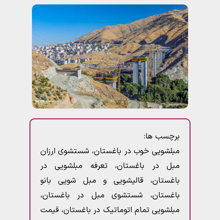
برچسب ها:
مبلشویی خوب در باغستان، شستشوی ارزان
مبل در باغستان، تعرفه مبلشویی در
باغستان، قالیشویی و مبل شویی بانو
باغستان، شستشوی مبل در باغستان،
مبلشویی تمام اتوماتیک در باغستان، قیمت