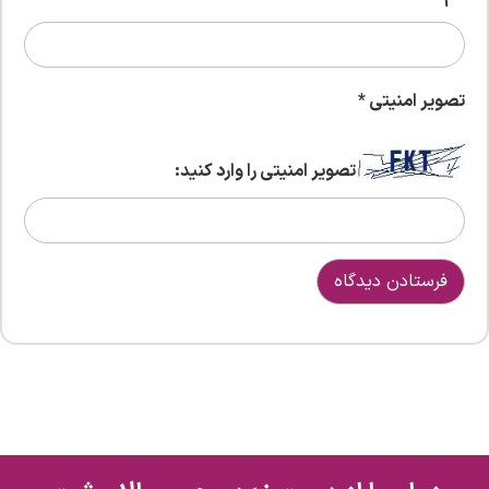
تصویر امنیتی
*
تصویر امنیتی را وارد کنید: