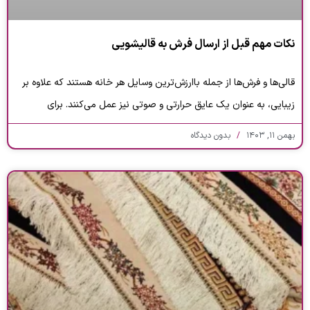
نکات مهم قبل از ارسال فرش به قالیشویی
قالی‌ها و فرش‌ها از جمله باارزش‌ترین وسایل هر خانه هستند که علاوه بر
زیبایی، به عنوان یک عایق حرارتی و صوتی نیز عمل می‌کنند. برای
بهمن ۱۱, ۱۴۰۳
بدون دیدگاه