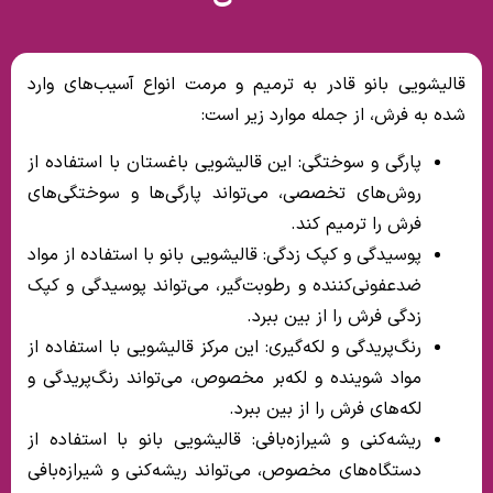
قالیشویی بانو قادر به ترمیم و مرمت انواع آسیب‌های وارد
شده به فرش، از جمله موارد زیر است:
پارگی و سوختگی: این قالیشویی باغستان با استفاده از
روش‌های تخصصی، می‌تواند پارگی‌ها و سوختگی‌های
فرش را ترمیم کند.
پوسیدگی و کپک زدگی: قالیشویی بانو با استفاده از مواد
ضدعفونی‌کننده و رطوبت‌گیر، می‌تواند پوسیدگی و کپک
زدگی فرش را از بین ببرد.
رنگ‌پریدگی و لکه‌گیری: این مرکز قالیشویی با استفاده از
مواد شوینده و لکه‌بر مخصوص، می‌تواند رنگ‌پریدگی و
لکه‌های فرش را از بین ببرد.
ریشه‌کنی و شیرازه‌بافی: قالیشویی بانو با استفاده از
دستگاه‌های مخصوص، می‌تواند ریشه‌کنی و شیرازه‌بافی