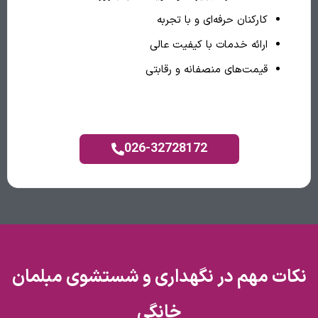
کارکنان حرفه‌ای و با تجربه
ارائه خدمات با کیفیت عالی
قیمت‌های منصفانه و رقابتی
026-32728172
نکات مهم در نگهداری و شستشوی مبلمان
خانگی