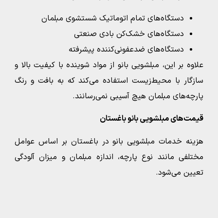
دستگاه‌های تمام اتوماتیک شستشوی مبلمان
دستگاه‌های خشک‌کن بادی صنعتی
دستگاه‌های ضدعفونی‌کننده پیشرفته
علاوه بر این، مبلشویی بانو از مواد شوینده با کیفیت بالا و
سازگار با محیط‌زیست استفاده می‌کند که به بافت و رنگ
پارچه‌های مبلمان هیچ آسیبی نمی‌رسانند.
قیمت‌های مبلشویی بانو
باغستان
هزینه خدمات مبلشویی بانو در باغستان بر اساس عوامل
مختلفی مانند نوع پارچه، اندازه مبلمان و میزان آلودگی
تعیین می‌شود.