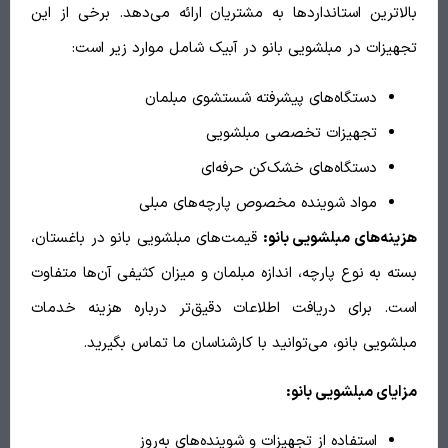
بالاترین استانداردها به مشتریان ارائه می‌دهد. برخی از این
تجهیزات در مبلشویی بانو در آبیک شامل موارد زیر است:
دستگاه‌های پیشرفته شستشوی مبلمان
تجهیزات تخصصی مبلشویی
دستگاه‌های خشک‌کن حرفه‌ای
مواد شوینده مخصوص پارچه‌های مبلی
هزینه‌های مبلشویی بانو:
قیمت‌های مبلشویی بانو در باغستان،
بسته به نوع پارچه، اندازه مبلمان و میزان کثیفی آن‌ها متفاوت
است. برای دریافت اطلاعات دقیق‌تر درباره هزینه خدمات
مبلشویی بانو، می‌توانید با کارشناسان ما تماس بگیرید.
مزایای مبلشویی بانو:
استفاده از تجهیزات و شوینده‌های به‌روز