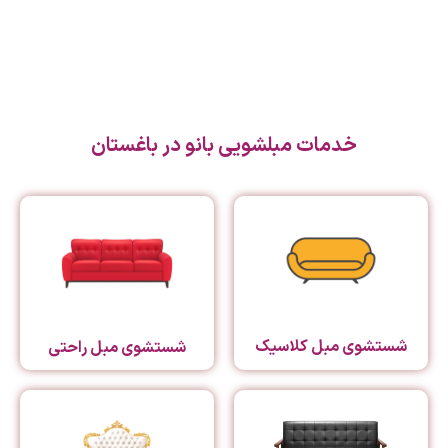
خدمات مبلشویی بانو در باغستان
شستشوی مبل کلاسیک
شستشوی مبل راحتی