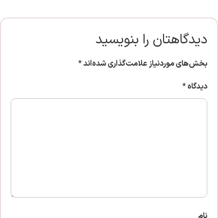
دیدگاهتان را بنویسید
بخش‌های موردنیاز علامت‌گذاری شده‌اند
*
دیدگاه
*
نام