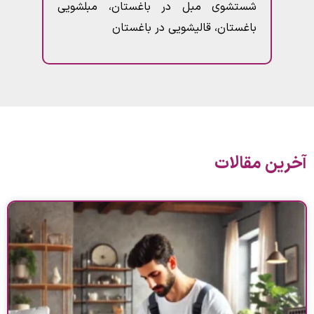
شستشوی مبل در باغستان، مبلشویی
باغستان، قالیشویی در باغستان
آخرین مقالات