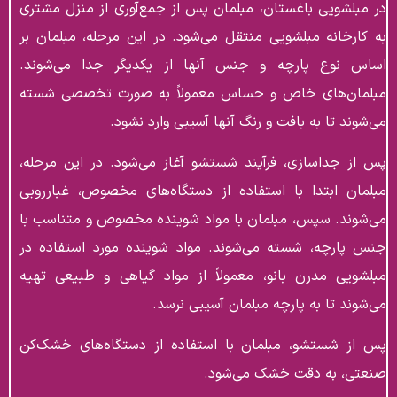
در مبلشویی باغستان، مبلمان پس از جمع‌آوری از منزل مشتری
به کارخانه مبلشویی منتقل می‌شود. در این مرحله، مبلمان بر
اساس نوع پارچه و جنس آنها از یکدیگر جدا می‌شوند.
مبلمان‌های خاص و حساس معمولاً به صورت تخصصی شسته
می‌شوند تا به بافت و رنگ آنها آسیبی وارد نشود.
پس از جداسازی، فرآیند شستشو آغاز می‌شود. در این مرحله،
مبلمان ابتدا با استفاده از دستگاه‌های مخصوص، غبارروبی
می‌شوند. سپس، مبلمان با مواد شوینده مخصوص و متناسب با
جنس پارچه، شسته می‌شوند. مواد شوینده مورد استفاده در
مبلشویی مدرن بانو، معمولاً از مواد گیاهی و طبیعی تهیه
می‌شوند تا به پارچه مبلمان آسیبی نرسد.
پس از شستشو، مبلمان با استفاده از دستگاه‌های خشک‌کن
صنعتی، به دقت خشک می‌شود.