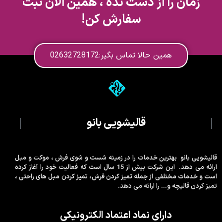
زمان را از دست نده ، همین الان ثبت
سفارش کن!
همین حالا تماس بگیر:02632728172
قالیشویی بانو
قالیشویی بانو بهترین خدمات را در زمینه شست و شوی فرش ، موکت و مبل
ارائه می دهد. این شرکت بیش از 15 سال است که فعالیت خود را آغاز کرده
است و خدمات مختلفی از جمله تمیز کردن فرش، تمیز کردن مبل های راحتی ،
تمیز کردن قالیچه و… را ارائه می دهد.
دارای نماد اعتماد الکترونیکی