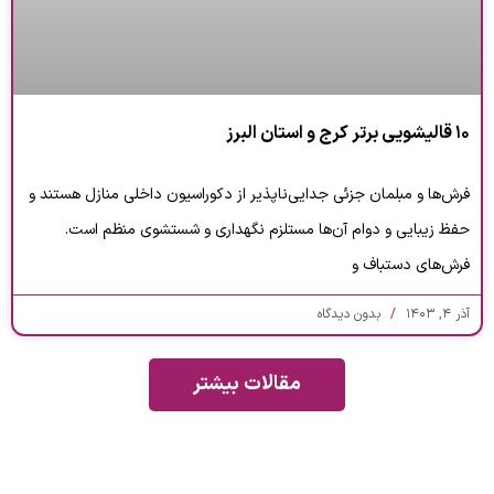
۱۰ قالیشویی برتر کرج و استان البرز
فرش‌ها و مبلمان جزئی جدایی‌ناپذیر از دکوراسیون داخلی منازل هستند و
حفظ زیبایی و دوام آن‌ها مستلزم نگهداری و شستشوی منظم است.
فرش‌های دستباف و
آذر ۴, ۱۴۰۳
بدون دیدگاه
مقالات بیشتر