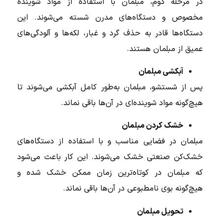
در مرحله دوم، مبلمان با استفاده از مواد شوینده
مخصوص و دستگاه‌های مدرن شسته می‌شوند. این
دستگاه‌ها قادر به حذف گرد و غبار، لکه‌ها و آلودگی‌های
عمیق از مبلمان هستند.
آبکشی مبلمان
پس از شستشو، مبلمان به‌طور کامل آبکشی می‌شوند تا
هیچ‌گونه مواد شوینده‌ای در آن‌ها باقی نماند.
خشک کردن مبلمان
مبلمان در فضایی مناسب و با استفاده از دستگاه‌های
خشک‌کن صنعتی خشک می‌شوند. این کار باعث می‌شود
که مبلمان در کوتاه‌ترین زمان ممکن خشک شده و
هیچ‌گونه بوی نامطبوعی در آن‌ها باقی نماند.
تحویل مبلمان