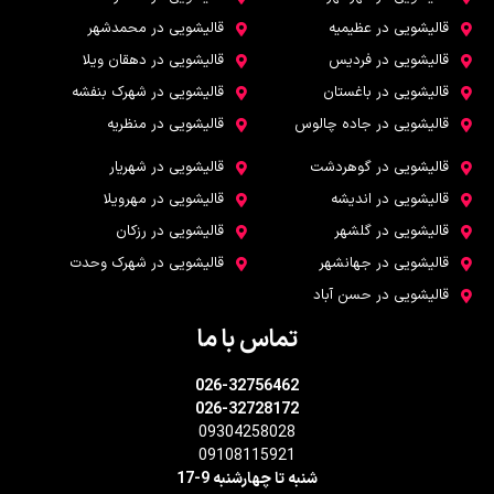
قالیشویی در عظیمیه
قالیشویی در محمدشهر
قالیشویی در فردیس
قالیشویی در دهقان ویلا
قالیشویی در باغستان
قالیشویی در شهرک بنفشه
قالیشویی در جاده چالوس
قالیشویی در منظریه
قالیشویی در گوهردشت
قالیشویی در شهریار
قالیشویی در اندیشه
قالیشویی در مهرویلا
قالیشویی در گلشهر
قالیشویی در رزکان
قالیشویی در جهانشهر
قالیشویی در شهرک وحدت
قالیشویی در حسن آباد
تماس با ما
026-32756462
026-32728172
09304258028
09108115921
شنبه تا چهارشنبه 9-17