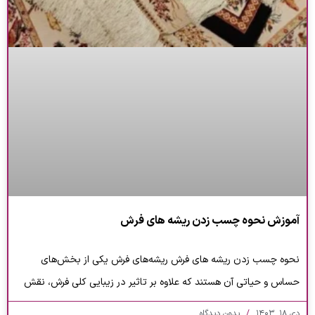
آموزش نحوه چسب زدن ریشه های فرش
نحوه چسب زدن ریشه های فرش ریشه‌های فرش یکی از بخش‌های
حساس و حیاتی آن هستند که علاوه بر تاثیر در زیبایی کلی فرش، نقش
دی ۱۸, ۱۴۰۳
بدون دیدگاه