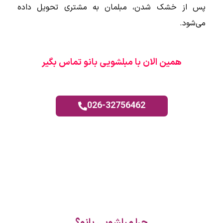
پس از خشک شدن، مبلمان به مشتری تحویل داده
می‌شود.
همین الان با مبلشویی بانو تماس بگیر
026-32756462
چرا مبلشویی بانو؟