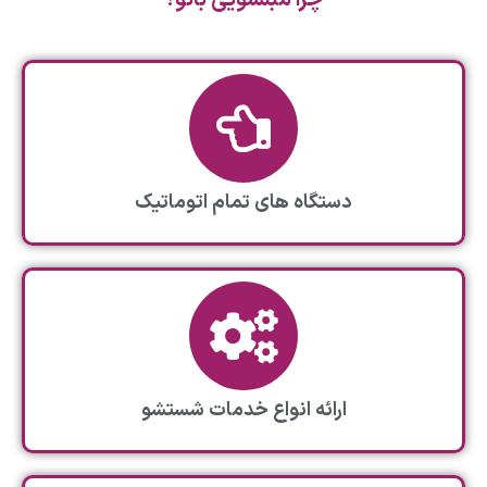
دستگاه های تمام اتوماتیک
ارائه انواع خدمات شستشو