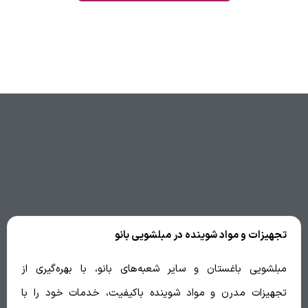
تجهیزات و مواد شوینده در مبلشویی بانو
مبلشویی باغستان و سایر شعبه‌های بانو، با بهره‌گیری از
تجهیزات مدرن و مواد شوینده باکیفیت، خدمات خود را با