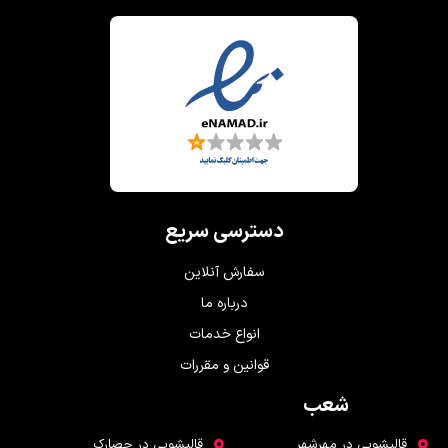
دسترسی سریع
سفارش آنلاین
درباره ما
انواع خدمات
قوانین و مقررات
شعب
شعب
قالیشویی در مهرشهر
قالیشویی در حصارک