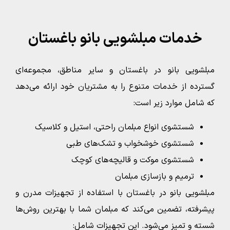
خدمات مبلشویی بانو باغستان
مبلشویی بانو در باغستان و سایر مناطق، مجموعه‌ای
گسترده از خدمات متنوع را به مشتریان خود ارائه می‌دهد
که شامل موارد زیر است:
شستشوی انواع مبلمان راحتی، استیل و کلاسیک
شستشوی خوشخواب و تشک‌های طبی
شستشوی موکت و قالیچه‌های کوچک
ترمیم و بازسازی مبلمان
مبلشویی بانو در باغستان با استفاده از تجهیزات مدرن و
پیشرفته، تضمین می‌کند که مبلمان شما با بهترین روش‌ها
شسته و تمیز می‌شود. این تجهیزات شامل: