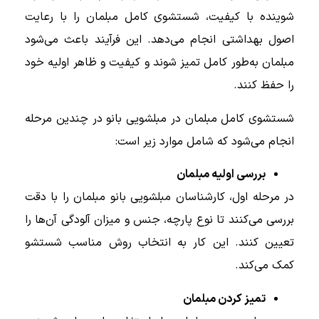
شوینده با کیفیت، شستشوی کامل مبلمان را با رعایت
اصول بهداشتی انجام می‌دهد. این فرآیند باعث می‌شود
مبلمان به‌طور کامل تمیز شوند و کیفیت و ظاهر اولیه خود
را حفظ کنند.
شستشوی کامل مبلمان در مبلشویی بانو در چندین مرحله
انجام می‌شود که شامل موارد زیر است:
بررسی اولیه مبلمان
در مرحله اول، کارشناسان مبلشویی بانو مبلمان را با دقت
بررسی می‌کنند تا نوع پارچه، جنس و میزان آلودگی آن‌ها را
تعیین کنند. این کار به انتخاب روش مناسب شستشو
کمک می‌کند.
تمیز کردن مبلمان