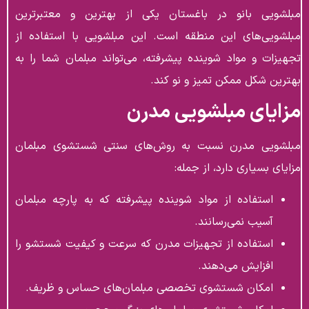
مبلشویی بانو در باغستان یکی از بهترین و معتبرترین
مبلشویی‌های این منطقه است. این مبلشویی با استفاده از
تجهیزات و مواد شوینده پیشرفته، می‌تواند مبلمان شما را به
بهترین شکل ممکن تمیز و نو کند.
مزایای مبلشویی مدرن
مبلشویی مدرن نسبت به روش‌های سنتی شستشوی مبلمان
مزایای بسیاری دارد، از جمله:
استفاده از مواد شوینده پیشرفته که به پارچه مبلمان
آسیب نمی‌رسانند.
استفاده از تجهیزات مدرن که سرعت و کیفیت شستشو را
افزایش می‌دهند.
امکان شستشوی تخصصی مبلمان‌های حساس و ظریف.