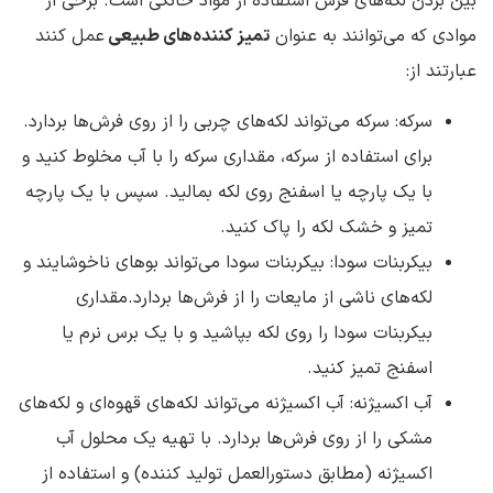
بین بردن لکه‌های فرش استفاده از مواد خانگی است. برخی از
موادی که می‌توانند به عنوان
تمیز کننده‌های طبیعی
عمل کنند
عبارتند از:
سرکه: سرکه می‌تواند لکه‌های چربی را از روی فرش‌ها بردارد.
برای استفاده از سرکه، مقداری سرکه را با آب مخلوط کنید و
با یک پارچه یا اسفنج روی لکه بمالید. سپس با یک پارچه
تمیز و خشک لکه را پاک کنید.
بیکربنات سودا: بیکربنات سودا می‌تواند بوهای ناخوشایند و
لکه‌های ناشی از مایعات را از فرش‌ها بردارد.مقداری
بیکربنات سودا را روی لکه بپاشید و با یک برس نرم یا
اسفنج تمیز کنید.
آب اکسیژنه: آب اکسیژنه می‌تواند لکه‌های قهوه‌ای و لکه‌های
مشکی را از روی فرش‌ها بردارد. با تهیه یک محلول آب
اکسیژنه (مطابق دستورالعمل تولید کننده) و استفاده از