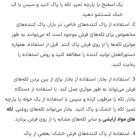
یک اسفنج یا پارچه تمیز، لکه را پاک کنید و سپس با آب
خنک شستشو دهید.
2. استفاده از پاک کننده‌های خاص: در بازار، پاک کننده‌های
مخصوص برای لکه‌های فرش موجود است که می‌توانند به طور
موثری لکه‌ها را از روی فرش پاک کنند. قبل از استفاده، همواره
دستورالعمل تولید کننده را مطالعه کنید و روش استفاده را
رعایت کنید.
3. استفاده از بخار: استفاده از بخار برای از بین بردن لکه‌های
فرش می‌تواند به طور موثری عمل کند. با استفاده از دستگاه
بخار، لکه را مرطوب کرده و سپس با استفاده از یک حوله یا پارچه
تمیز، لکه را خشک و پاک کنید. بخار می‌تواند لکه‌های روغنی،
لکه
های مواد آرایشی
و سایر لکه‌های مشابه را از روی فرش بردارد.
4. استفاده از پاک کننده‌های فرش خشک: بعضی از پاک