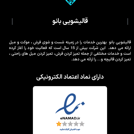
قالیشویی بانو
قالیشویی بانو بهترین خدمات را در زمینه شست و شوی فرش ، موکت و مبل
ارائه می دهد. این شرکت بیش از 15 سال است که فعالیت خود را آغاز کرده
است و خدمات مختلفی از جمله تمیز کردن فرش، تمیز کردن مبل های راحتی ،
تمیز کردن قالیچه و… را ارائه می دهد.
دارای نماد اعتماد الکترونیکی