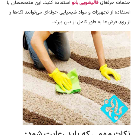
خدمات حرفه‌ای
قالیشویی بانو
استفاده کنید. این متخصصان با
استفاده از تجهیزات و مواد شیمیایی حرفه‌ای می‌توانند لکه‌ها را
از روی فرش‌ها به طور کامل از بین ببرند.
نکات مهمی که باید رعایت شود: