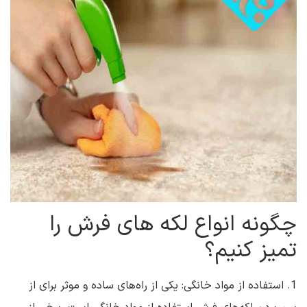
چگونه انواع لکه های فرش را
تمیز کنیم؟
1. استفاده از مواد خانگی: یکی از راه‌های ساده و موثر برای از