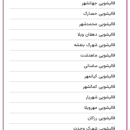
قالیشویی جهانشهر
قالیشویی حصارک
قالیشویی محمدشهر
قالیشویی دهقان ویلا
قالیشویی شهرک بنفشه
قالیشویی ماهدشت
قالیشویی ساسانی
قالیشویی کیانمهر
قالیشویی کمالشهر
قالیشویی شهریار
قالیشویی مهرویلا
قالیشویی رزکان
قالیشویی شهرک وحدت