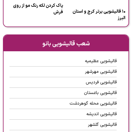
پاک کردن لکه رنگ مو از روی
۱۰ قالیشویی برتر کرج و استان
فرش
البرز
شعب قالیشویی بانو
قالیشویی عظیمیه
قالیشویی مهرشهر
قالیشویی فردیس
قالیشویی باغستان
قالیشویی محله گوهردشت
قالیشویی اندیشه
قالیشویی گلشهر