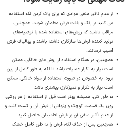
از عدم تاثیر منفی موادی که برای پاک کردن لکه استفاده
می کنید بر رنگ و بافت فرش مطمئن شوید. همچنین،
مراقب باشید که روش‌های استفاده شده با توصیه‌های
تولید کننده فرش‌ها سازگاری داشته باشند و بهالیاف فرش
آسیب نرسانند.
همچنین، در هنگام استفاده از روش‌های خانگی، ممکن
است نیاز به تکرار عملیات باشد تا لکه به طور کامل از بین
برود. به خصوص در صورت استفاده از مواد خانگی، ممکن
است نیاز به تکرار و تمیزکاری بیشتری باشد
به طور کلی، همیشه بهتر است قبل از استفاده از هر روشی،
روی یک قسمت کوچک و پنهانی از فرش آن را تست کنید و
از عدم تأثیر منفی آن بر فرش اطمینان حاصل کنید.
همچنین پس از حذف لکه، فرش را به طور کامل خشک