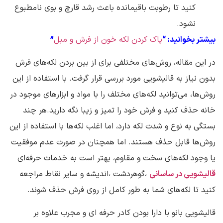
کنید تا رطوبت باقیمانده باعث رشد قارچ و بوی نامطبوع
نشود.
بیشتر بخوانید: “
پاک کردن لکه خون از فرش و مبل
”
در این مقاله، روش‌های مختلفی برای از بین بردن لکه‌های فرش
بدون نیاز به قالیشویی مورد بررسی قرار گرفت. با استفاده از این
روش‌ها، می‌توانید لکه‌های مختلف را با مواد و ابزارهای موجود در
خانه حذف کنید و فرش خود را تمیز و زیبا نگه دارید.هر چند
بستگی به نوع و شدت لکه دارد، اما اغلب لکه‌ها با استفاده از این
روش‌ها قابل حذف هستند. اما همچنان در صورت عدم موفقیت
یا وجود لکه‌های سخت و مقاوم، بهتر است به خدمات حرفه‌ای
قالیشویی در ساسانی
،گوهردشت ،اندیشه و سایر نقاط مراجعه
کنید تا لکه‌های شما به طور کامل از روی فرش حذف شوند.
قالیشویی بانو با دارا بودن کادر حرفه ای و مجرب علاوه بر