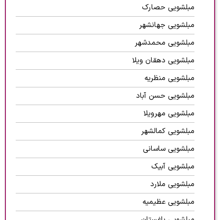
مبلشویی حصارک
مبلشویی جهانشهر
مبلشویی محمدشهر
مبلشویی دهقان ویلا
مبلشویی منظریه
مبلشویی حسن آباد
مبلشویی مهرویلا
مبلشویی کمالشهر
مبلشویی ساسانی
مبلشویی آبیک
مبلشویی ملارد
مبلشویی عظیمیه
مبلشویی باغستان