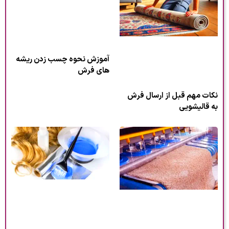
آموزش نحوه چسب زدن ریشه
های فرش
نکات مهم قبل از ارسال فرش
به قالیشویی