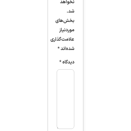
نخواهد
شد.
بخش‌های
موردنیاز
علامت‌گذاری
شده‌اند
*
دیدگاه
*