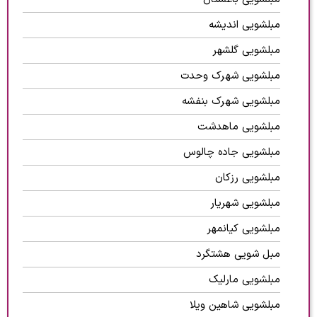
مبلشویی اندیشه
مبلشویی گلشهر
مبلشویی شهرک وحدت
مبلشویی شهرک بنفشه
مبلشویی ماهدشت
مبلشویی جاده چالوس
مبلشویی رزکان
مبلشویی شهریار
مبلشویی کیانمهر
مبل شویی هشتگرد
مبلشویی مارلیک
مبلشویی شاهین ویلا