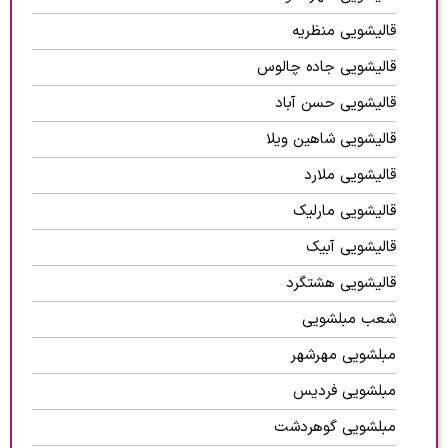
قالیشویی منظریه
قالیشویی جاده چالوس
قالیشویی حسن آباد
قالیشویی شاهین ویلا
قالیشویی ملارد
قالیشویی مارلیک
قالیشویی آبیک
قالیشویی هشتگرد
شعب مبلشویی
مبلشویی مهرشهر
مبلشویی فردیس
مبلشویی گوهردشت