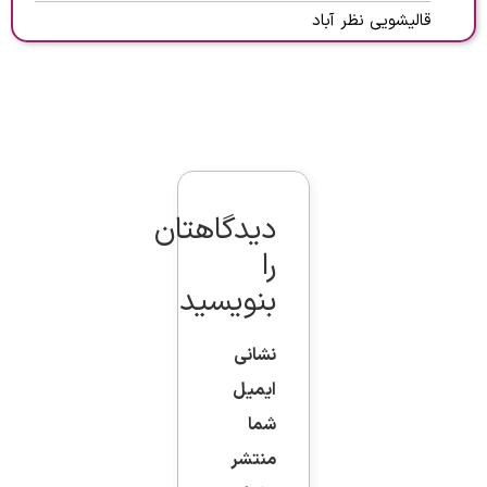
قالیشویی نظر آباد
دیدگاهتان
را
بنویسید
نشانی
ایمیل
شما
منتشر