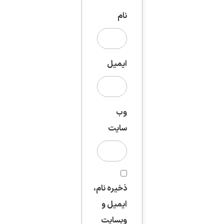
نام
ایمیل
وب‌
سایت
ذخیره نام،
ایمیل و
وبسایت