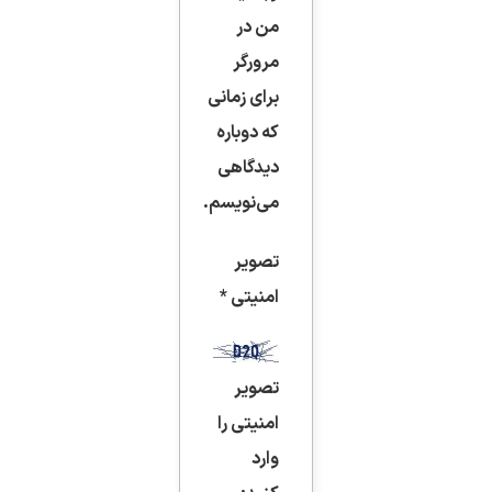
من در
مرورگر
برای زمانی
که دوباره
دیدگاهی
می‌نویسم.
تصویر
امنیتی
*
تصویر
امنیتی را
وارد