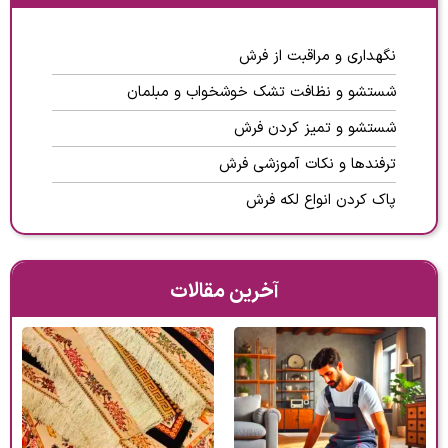
نگهداری و مراقبت از فرش
شستشو و نظافت تشک خوشخواب و مبلمان
شستشو و تمیز کردن فرش
ترفندها و نکات آموزشی فرش
پاک کردن انواع لکه فرش
آخرین مقالات