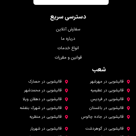
دسترسی سریع
سفارش آنلاین
درباره ما
انواع خدمات
قوانین و مقررات
شعب
شعب
قالیشویی در مهرشهر
قالیشویی در حصارک
قالیشویی در عظیمیه
قالیشویی در محمدشهر
قالیشویی در فردیس
قالیشویی در دهقان ویلا
قالیشویی در باغستان
قالیشویی در شهرک بنفشه
قالیشویی در جاده چالوس
قالیشویی در منظریه
قالیشویی در گوهردشت
قالیشویی در شهریار