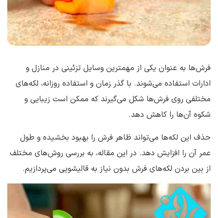
فرش‌ها به عنوان یکی از مهمترین وسایل تزئینی در منازل و
ادارات استفاده می‌شوند. با گذر زمان و استفاده روزانه، لکه‌های
مختلفی روی فرش‌ها شکل می‌گیرند که ممکن است زیبایی و
شکوه آن‌ها را کاهش دهد.
حذف این لکه‌ها می‌تواند ظاهر فرش را بهبود بخشیده و طول
عمر آن را افزایش دهد. در این مقاله، به بررسی روش‌های مختلف
از بین بردن لکه‌های فرش بدون نیاز به قالیشویی می‌پردازیم.