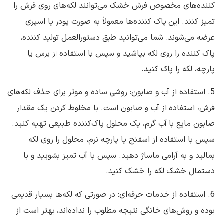
کننده‌های مخصوص فرش خشک می‌توانند لکه‌های روی فرش را
تمیز کنند. این پاک کننده‌ها معمولاً به صورت پودر یا اسپری
عرضه می‌شوند. شما می‌توانید طبق دستورالعمل تولید کننده،
پاک کننده را روی لکه بپاشید و سپس با استفاده از برس یا
پارچه، لکه را پاک کنید.
5. استفاده از آب و صابون: روشی ساده و موثر برای حذف لکه‌های
فرش، استفاده از آب و صابون است. با مخلوط کردن یک مقدار
صابون مایع با آب گرم، یک محلول پاک‌کننده طبیعی تهیه کنید.
سپس با استفاده از اسفنج یا پارچه نرم، محلول را روی لکه
بمالید و به آرامی ماساژ دهید. سپس با آب تمیز بشویید و با
دستمال خشک لکه را خشک کنید.
6. استفاده از خدمات حرفه‌ای: در صورتی که لکه‌ها بسیار قدیمی
بوده و روش‌های خانگی نتیجه مطلوب را نداده‌اند، بهتر است از