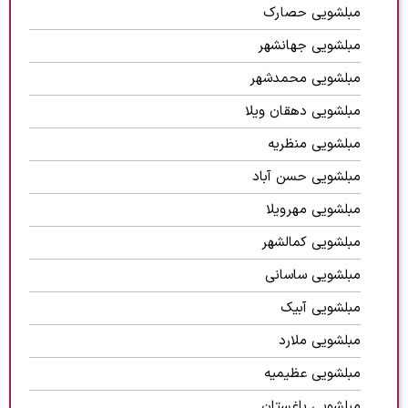
مبلشویی حصارک
مبلشویی جهانشهر
مبلشویی محمدشهر
مبلشویی دهقان ویلا
مبلشویی منظریه
مبلشویی حسن آباد
مبلشویی مهرویلا
مبلشویی کمالشهر
مبلشویی ساسانی
مبلشویی آبیک
مبلشویی ملارد
مبلشویی عظیمیه
مبلشویی باغستان