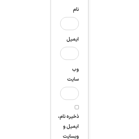
نام
ایمیل
وب‌
سایت
ذخیره نام،
ایمیل و
وبسایت