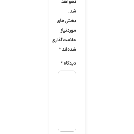
نخواهد
شد.
بخش‌های
موردنیاز
علامت‌گذاری
شده‌اند
*
دیدگاه
*