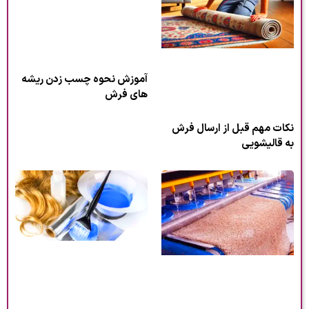
آموزش نحوه چسب زدن ریشه
های فرش
نکات مهم قبل از ارسال فرش
به قالیشویی