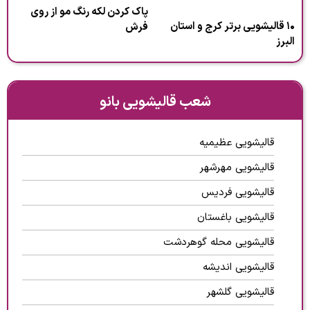
پاک کردن لکه رنگ مو از روی
۱۰ قالیشویی برتر کرج و استان
فرش
البرز
شعب قالیشویی بانو
قالیشویی عظیمیه
قالیشویی مهرشهر
قالیشویی فردیس
قالیشویی باغستان
قالیشویی محله گوهردشت
قالیشویی اندیشه
قالیشویی گلشهر