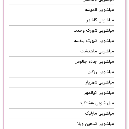
مبلشویی اندیشه
مبلشویی گلشهر
مبلشویی شهرک وحدت
مبلشویی شهرک بنفشه
مبلشویی ماهدشت
مبلشویی جاده چالوس
مبلشویی رزکان
مبلشویی شهریار
مبلشویی کیانمهر
مبل شویی هشتگرد
مبلشویی مارلیک
مبلشویی شاهین ویلا