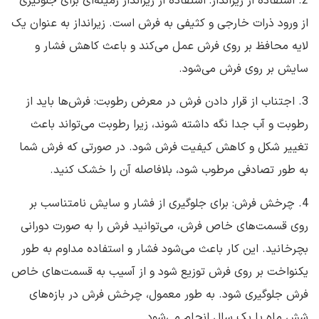
2. استفاده از زیرانداز: استفاده از زیرانداز زمینه‌ای برای جلوگیری
از ورود ذرات خارجی و کثیفی به فرش است. زیرانداز به عنوان یک
لایه محافظ بر روی فرش عمل می‌کند و باعث کاهش فشار و
سایش بر روی فرش می‌شود.
3. اجتناب از قرار دادن فرش در معرض رطوبت: فرش‌ها باید از
رطوبت و آب جدا نگه داشته شوند، زیرا رطوبت می‌تواند باعث
تغییر شکل و کاهش کیفیت فرش شود. در صورتی که فرش شما
به طور تصادفی مرطوب شود، بلافاصله آن را خشک کنید.
4. چرخش فرش: برای جلوگیری از فشار و سایش نامتناسب بر
روی قسمت‌های خاص فرش، می‌توانید فرش را به صورت دورانی
بچرخانید. این کار باعث می‌شود فشار و استفاده مداوم به طور
یکنواخت بر روی فرش توزیع شود و از آسیب به قسمت‌های خاص
فرش جلوگیری شود. به طور معمول، چرخش فرش در بازه‌های
شش ماه یا یک سال انجام می‌شود.