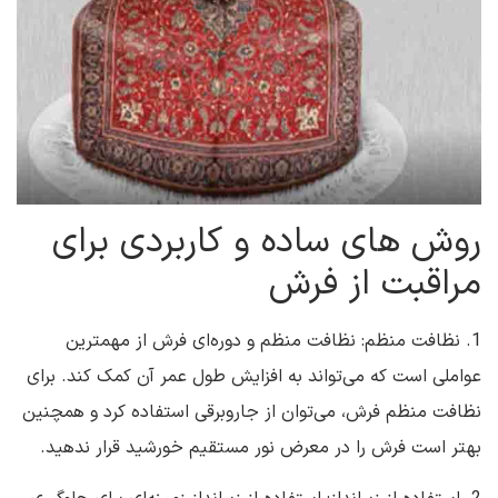
روش های ساده و کاربردی برای
مراقبت از فرش
1. نظافت منظم: نظافت منظم و دوره‌ای فرش از مهمترین
عواملی است که می‌تواند به افزایش طول عمر آن کمک کند. برای
نظافت منظم فرش، می‌توان از جاروبرقی استفاده کرد و همچنین
بهتر است فرش را در معرض نور مستقیم خورشید قرار ندهید.