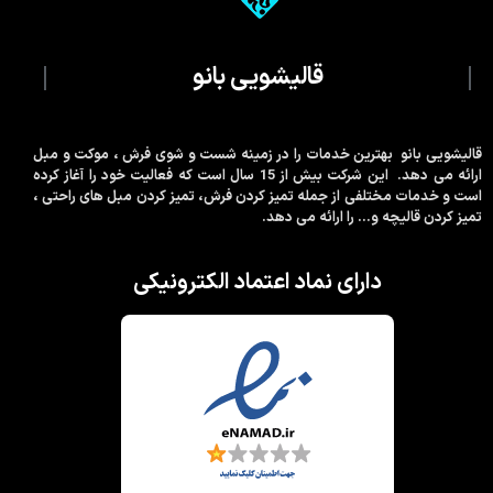
قالیشویی بانو
قالیشویی بانو بهترین خدمات را در زمینه شست و شوی فرش ، موکت و مبل
ارائه می دهد. این شرکت بیش از 15 سال است که فعالیت خود را آغاز کرده
است و خدمات مختلفی از جمله تمیز کردن فرش، تمیز کردن مبل های راحتی ،
تمیز کردن قالیچه و… را ارائه می دهد.
دارای نماد اعتماد الکترونیکی