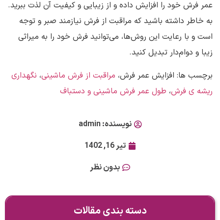
عمر فرش خود را افزایش داده و از زیبایی و کیفیت آن لذت ببرید.
به خاطر داشته باشید که مراقبت از فرش نیازمند صبر و توجه
است و با رعایت این روش‌ها، می‌توانید فرش خود را به میراثی
زیبا و دوام‌دار تبدیل کنید.
برچسب ها:
افزایش عمر فرش،
مراقبت از فرش ماشینی
،
نگهداری
ریشه ی فرش
،
طول عمر فرش ماشینی و دستباف
نویسنده:
admin
تیر 16, 1402
بدون نظر
دسته بندی مقالات