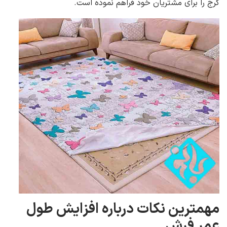
کرج را برای مشتریان خود فراهم نموده است.
مهمترین نکات درباره افزایش طول
عمر فرش