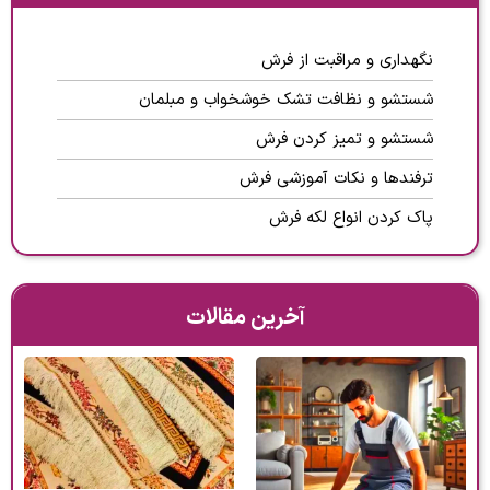
نگهداری و مراقبت از فرش
شستشو و نظافت تشک خوشخواب و مبلمان
شستشو و تمیز کردن فرش
ترفندها و نکات آموزشی فرش
پاک کردن انواع لکه فرش
آخرین مقالات