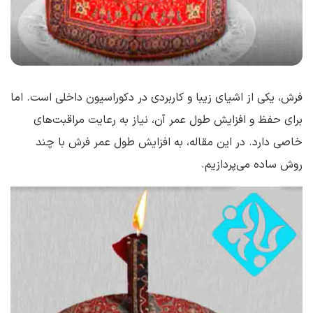
فرش، یکی از اشیای زیبا و کاربردی در دکوراسیون داخلی است. اما
برای حفظ و افزایش طول عمر آن، نیاز به رعایت مراقبت‌های
خاصی دارد. در این مقاله، به افزایش طول عمر فرش با چند
روش ساده می‌پردازیم.