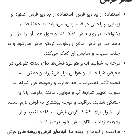
استفاده از پد زیر فرش: استفاده از پد زیر فرش، علاوه بر
زیبایی و راحتی در قدم زدن، می‌تواند به حفظ فشار
یکنواخت بر روی فرش کمک کند و طول عمر آن را افزایش
دهد. پد زیر فرش مانع از رطوبت گرفتن فرش می‌شود و به
جذب ضربات و سایش آن کمک می‌کند.
توجه به شرایط آب و هوایی: فرش‌ها برای مدت طولانی در
معرض شرایط آب و هوایی قرار می‌گیرند و ممکن است
تحت تأثیر تغییرات درجه حرارت و رطوبت قرار گیرند. در
صورت تغییر شرایط آب و هوایی، مانند رطوبت بالا یا
خشکی شدید، مراقبت و توجه بیشتری به فرش لازم است.
از سشوار برای خشک کردن فرش استفاده نکنید و از
رطوبت زیاد در اتاق فرش خود پرهیز کنید.
مراقبت از لبه‌ها و ریشه ها:
لبه‌های فرش و ریشه های
فرش