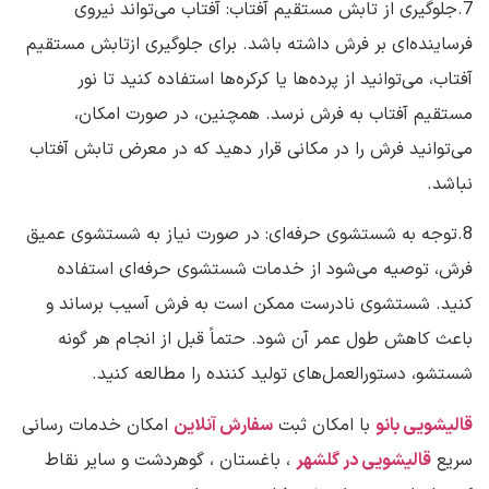
7.جلوگیری از تابش مستقیم آفتاب: آفتاب می‌تواند نیروی
فرساینده‌ای بر فرش داشته باشد. برای جلوگیری ازتابش مستقیم
آفتاب، می‌توانید از پرده‌ها یا کرکره‌ها استفاده کنید تا نور
مستقیم آفتاب به فرش نرسد. همچنین، در صورت امکان،
می‌توانید فرش را در مکانی قرار دهید که در معرض تابش آفتاب
نباشد.
8.توجه به شستشوی حرفه‌ای: در صورت نیاز به شستشوی عمیق
فرش، توصیه می‌شود از خدمات شستشوی حرفه‌ای استفاده
کنید. شستشوی نادرست ممکن است به فرش آسیب برساند و
باعث کاهش طول عمر آن شود. حتماً قبل از انجام هر گونه
شستشو، دستورالعمل‌های تولید کننده را مطالعه کنید.
قالیشویی بانو
با امکان ثبت
سفارش آنلاین
امکان خدمات رسانی
سریع
قالیشویی در گلشهر
، باغستان ، گوهردشت و سایر نقاط