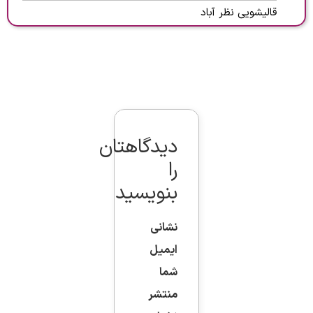
قالیشویی نظر آباد
دیدگاهتان
را
بنویسید
نشانی
ایمیل
شما
منتشر