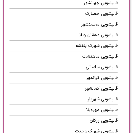
قالیشویی جهانشهر
قالیشویی حصارک
قالیشویی محمدشهر
قالیشویی دهقان ویلا
قالیشویی شهرک بنفشه
قالیشویی ماهدشت
قالیشویی ساسانی
قالیشویی کیانمهر
قالیشویی کمالشهر
قالیشویی شهریار
قالیشویی مهرویلا
قالیشویی رزکان
قالیشویی شهرک وحدت