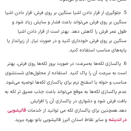
5. جلوگیری از قرار دادن اشیا سنگین بر روی فرش: قرار دادن اشیا
سنگین بر روی فرش می‌تواند باعث فشار و سایش زیاد شود و
طول عمر فرش را کاهش دهد. بهتر است از قرار دادن اشیا
سنگین بر روی فرش خودداری کنید و در صورت نیاز، از زیرانداز یا
پایه‌های مناسب استفاده کنید.
6. پاکسازی لکه‌ها به‌سرعت: در صورت بروز لکه‌ها روی فرش، بهتر
است به سرعت آن را پاک کنید. استفاده از محلول‌های شستشوی
مناسب و حوله یا اسفنج نرم برای پاکسازی لکه‌ها توصیه می‌شود.
عدم پاکسازی لکه‌ها به موقع می‌تواند باعث جذب عمیق تر لکه به
بافت فرش شود و دشواری در پاکسازی آن را افزایش
دهد.همچنین برای پاکسازی لکه می توانید از خدمات
قالیشویی
در اندیشه
و سایر نقاط استان البرز قالیشویی بانو بهره ببرید.