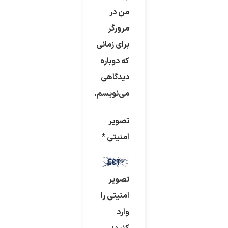
من در
مرورگر
برای زمانی
که دوباره
دیدگاهی
می‌نویسم.
تصویر
امنیتی
*
تصویر
امنیتی را
وارد