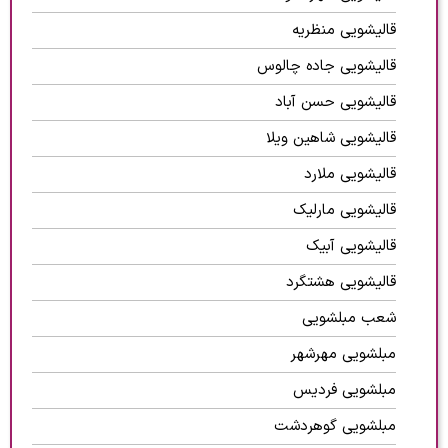
قالیشویی منظریه
قالیشویی جاده چالوس
قالیشویی حسن آباد
قالیشویی شاهین ویلا
قالیشویی ملارد
قالیشویی مارلیک
قالیشویی آبیک
قالیشویی هشتگرد
شعب مبلشویی
مبلشویی مهرشهر
مبلشویی فردیس
مبلشویی گوهردشت