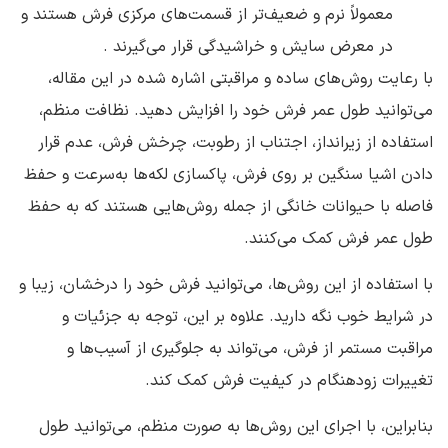
معمولاً نرم و ضعیف‌تر از قسمت‌های مرکزی فرش هستند و
در معرض سایش و خراشیدگی قرار می‌گیرند .
با رعایت روش‌های ساده و مراقبتی اشاره شده در این مقاله،
می‌توانید طول عمر فرش خود را افزایش دهید. نظافت منظم،
استفاده از زیرانداز، اجتناب از رطوبت، چرخش فرش، عدم قرار
دادن اشیا سنگین بر روی فرش، پاکسازی لکه‌ها به‌سرعت و حفظ
فاصله با حیوانات خانگی از جمله روش‌هایی هستند که به حفظ
طول عمر فرش کمک می‌کنند.
با استفاده از این روش‌ها، می‌توانید فرش خود را درخشان، زیبا و
در شرایط خوب نگه دارید. علاوه بر این، توجه به جزئیات و
مراقبت مستمر از فرش، می‌تواند به جلوگیری از آسیب‌ها و
تغییرات زودهنگام در کیفیت فرش کمک کند.
بنابراین، با اجرای این روش‌ها به صورت منظم، می‌توانید طول